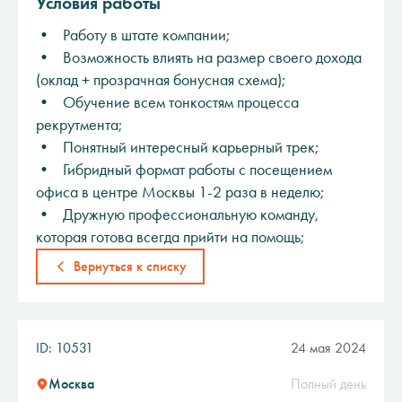
Условия работы
• Работу в штате компании;
• Возможность влиять на размер своего дохода
(оклад + прозрачная бонусная схема);
• Обучение всем тонкостям процесса
рекрутмента;
• Понятный интересный карьерный трек;
• Гибридный формат работы с посещением
офиса в центре Москвы 1-2 раза в неделю;
• Дружную профессиональную команду,
которая готова всегда прийти на помощь;
Вернуться к списку
ID: 10531
24 мая 2024
Москва
Полный день