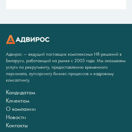
Адвирос — ведущий поставщик комплексных HR-решений в
Беларуси, работающий на рынке с 2005 года. Мы оказываем
услуги по рекрутменту, предоставлению временного
персонала, аутсорсингу бизнес-процессов и кадровому
консалтингу.
Кандидатам
Клиентам
О компании
Новости
Контакты