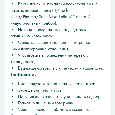
• Вести поиск на вакансии всех уровней и в
разных направлениях (IT/Back-
office/Pharma/Sales&Marketing/General/
индустриальный подбор):
• Находить релевантных кандидатов в
различных источниках;
• Общаться с соискателями и выстраивать с
ними долгосрочные отношения;
• Участвовать в проведении интервью с
кандидатами;
• Взаимодействовать с клиентами и коллегами.
Требования
• Готов получать новые знания и обучаться;
• Знаешь английский язык;
• Получил или хочешь получить опыт в подборе;
• Грамотно пишешь и говоришь;
• Умеешь и хочешь работать в команде;