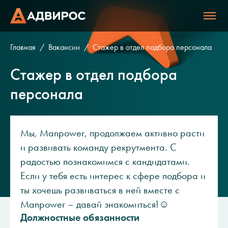
Главная
Вакансии
Стажер в отдел подбора персонала
Стажер в отдел подбора
персонала
Мы, Manpower, продолжаем активно расти
и развивать команду рекрутмента. С
радостью познакомимся с кандидатами.
Если у тебя есть интерес к сфере подбора и
ты хочешь развиваться в ней вместе с
Manpower – давай знакомиться!☺
Должностные обязанности