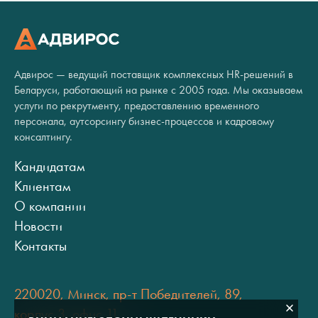
Адвирос — ведущий поставщик комплексных HR-решений в
Беларуси, работающий на рынке с 2005 года. Мы оказываем
услуги по рекрутменту, предоставлению временного
персонала, аутсорсингу бизнес-процессов и кадровому
консалтингу.
Кандидатам
Клиентам
О компании
Новости
Контакты
220020, Минск, пр-т Победителей, 89,
корпус 3, офис 11