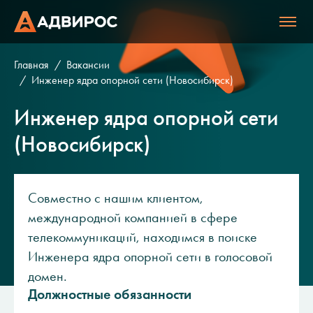
Главная
Вакансии
Инженер ядра опорной сети (Новосибирск)
Инженер ядра опорной сети
(Новосибирск)
Совместно с нашим клиентом,
международной компанией в сфере
телекоммуникаций, находимся в поиске
Инженера ядра опорной сети в голосовой
домен.
Должностные обязанности