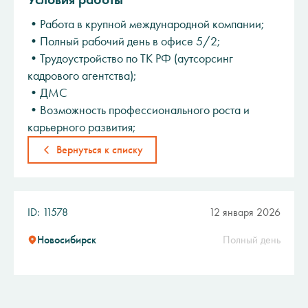
•Работа в крупной международной компании;
•Полный рабочий день в офисе 5/2;
•Трудоустройство по ТК РФ (аутсорсинг
кадрового агентства);
•ДМС
•Возможность профессионального роста и
карьерного развития;
Вернуться к списку
ID: 11578
12 января 2026
Новосибирск
Полный день