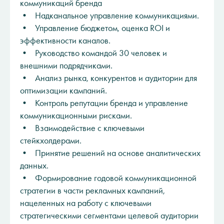
коммуникаций бренда
• Надканальное управление коммуникациями.
• Управление бюджетом, оценка ROI и
эффективности каналов.
• Руководство командой 30 человек и
внешними подрядчиками.
• Анализ рынка, конкурентов и аудитории для
оптимизации кампаний.
• Контроль репутации бренда и управление
коммуникационными рисками.
• Взаимодействие с ключевыми
стейкхолдерами.
• Принятие решений на основе аналитических
данных.
• Формирование годовой коммуникационной
стратегии в части рекламных кампаний,
нацеленных на работу с ключевыми
стратегическими сегментами целевой аудитории