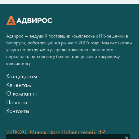
Адвирос — ведущий поставщик комплексных HR-решений в
Беларуси, работающий на рынке с 2005 года. Мы оказываем
услуги по рекрутменту, предоставлению временного
персонала, аутсорсингу бизнес-процессов и кадровому
консалтингу.
Кандидатам
Клиентам
О компании
Новости
Контакты
220020, Минск, пр-т Победителей, 89,