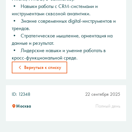
• Навыки работы с CRM-системами и
инструментами сквозной аналитики.
• Знание современных digital-инструментов и
трендов.
• Стратегическое мышление, ориентация на
данные и результат.
• Лидерские навыки и умение работать в
кросс-функциональной среде.
Вернуться к списку
ID: 12348
22 сентября 2025
Москва
Полный день