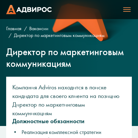
Главная
Вакансии
Директор по маркетинговым коммуникациям
Директор по маркетинговым
коммуникациям
Компания Adviros находится в поиске
кандидата для своего клиента на позицию
Директор по маркетинговым
коммуникациям
Должностные обязанности
• Реализация комплексной стратегии