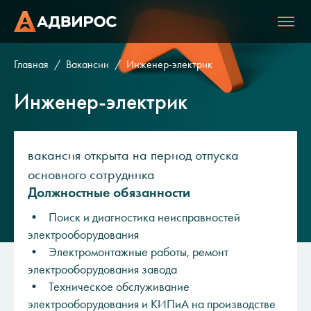
Главная
Вакансии
Инженер-электрик
Инженер-электрик
вакансия открыта на период отпуска
основного сотрудника
Должностные обязанности
• Поиск и диагностика неисправностей
электрооборудования
• Электромонтажные работы, ремонт
электрооборудования завода
• Техническое обслуживание
электрооборудования и КИПиА на производстве