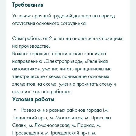
Требования
Условия: срочный трудовой договор на период
отсутствия основного сотрудника
Опыт работы: от 2-х лет на аналогичных позициях
на производстве.
Важно: хорошие теоретические знания по
направлению «Электропривод», «Релейная
автоматика», умение читать принципиальные
электрические схемы, понимание основных
элементов на схеме, умение прочитать схему и
пояснить как она работает.
Условия работы
• Развозки из разных районов города (м.
Ленинский пр-т, м. Московская, м. Проспект
Славы, м. Ломоносовская, м. Парнас, м.
Просвещения, м. Гражданский пр-т, м.