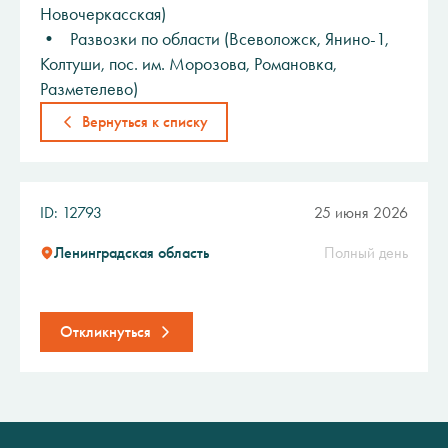
Новочеркасская)
• Развозки по области (Всеволожск, Янино-1,
Колтуши, пос. им. Морозова, Романовка,
Разметелево)
Вернуться к списку
ID: 12793
25 июня 2026
Ленинградская область
Полный день
Откликнуться