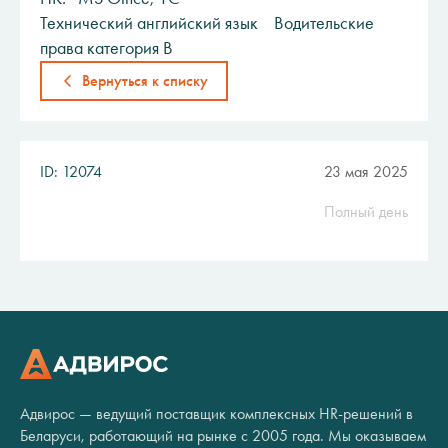
Технический английский язык Водительские
права категория В
Вернуться к списку
ID: 12074
23 мая 2025
Полный день
Адвирос — ведущий поставщик комплексных HR-решений в
Беларуси, работающий на рынке с 2005 года. Мы оказываем