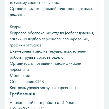
текущему состоянию флота.
Организация ежедневной отчетности доковых
ремонтов.
Кадры:
Кадровое обеспечение отдела (собеседования,
заявки на подбор персонала, планирование,
графики отпусков)
Ежемесячный анализ текущих показателей
работы групп в составе отдела.
Организация повышения квалификации
персонала;
Мотивация
Обеспечение СИЗ
Контроль уровня загрузки персонала.
Требования
Аналогичный опыт работы от 3-5 лет;
ПК: MS Office, 1C