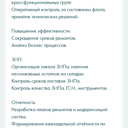
кроссфункциональных групп
Оперативный контроль за состоянием флота,
принятие технических решений.
Повышение эффективности:
Сокращение сроков ремонтов.
Анализ бизнес процессов.
ЗИП:
Организация заказа ЗИПа, наличия
неснижаемых остатков на складах.
Контроль сроков поставок ЗИПа.
Контроль качества ЗИПа, ГСМ, инструментов.
Отчетность:
Разработка планов ремонтов и модернизаций
систем.
Формирование еженедельной отчётности по