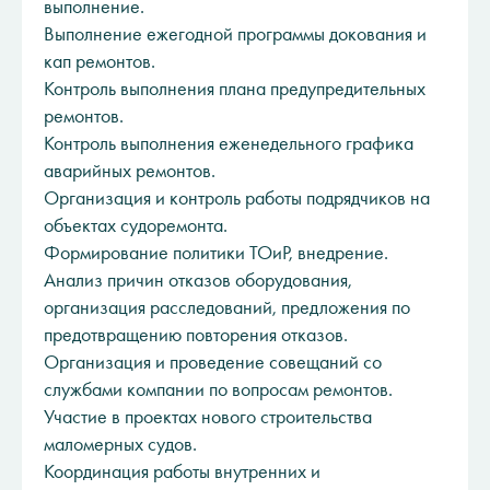
выполнение.
Выполнение ежегодной программы докования и
кап ремонтов.
Контроль выполнения плана предупредительных
ремонтов.
Контроль выполнения еженедельного графика
аварийных ремонтов.
Организация и контроль работы подрядчиков на
объектах судоремонта.
Формирование политики ТОиР, внедрение.
Анализ причин отказов оборудования,
организация расследований, предложения по
предотвращению повторения отказов.
Организация и проведение совещаний со
службами компании по вопросам ремонтов.
Участие в проектах нового строительства
маломерных судов.
Координация работы внутренних и